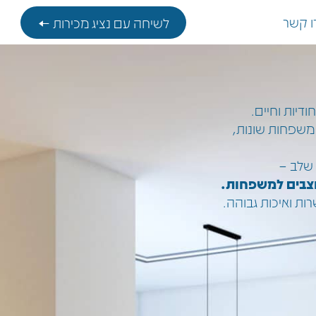
ו קשר
לשיחה עם נציג מכירות ←
דיות וחיים.
משפחות שונות,
 שלב –
וצבים למשפחות.
ת ואיכות גבוהה.