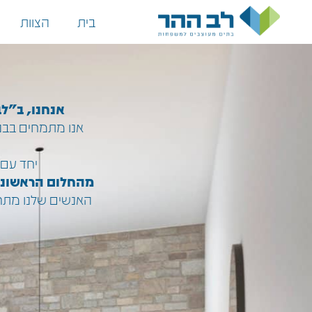
בית
הצוות
אנחנו, ב"לב
אנו מתמחים בבנ
יחד עם 
מהחלום הראשוני
האנשים שלנו מתרג