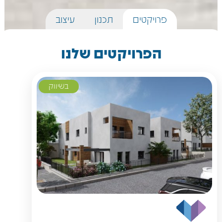
פרויקטים
תכנון
עיצוב
הפרויקטים שלנו
בשיווק