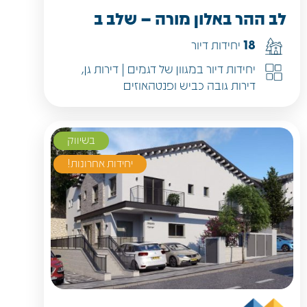
לב ההר באלון מורה – שלב ב
18
יחידות דיור
יחידות דיור במגוון של דגמים | דירות גן,
דירות גובה כביש ופנטהאוזים
בשיווק
יחידות אחרונות!